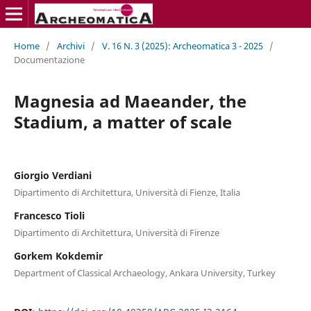
Home
/
Archivi
/
V. 16 N. 3 (2025): Archeomatica 3 - 2025
/
Documentazione
Magnesia ad Maeander, the
Stadium, a matter of scale
Giorgio Verdiani
Dipartimento di Architettura, Università di Fienze, Italia
Francesco Tioli
Dipartimento di Architettura, Università di Firenze
Gorkem Kokdemir
Department of Classical Archaeology, Ankara University, Turkey