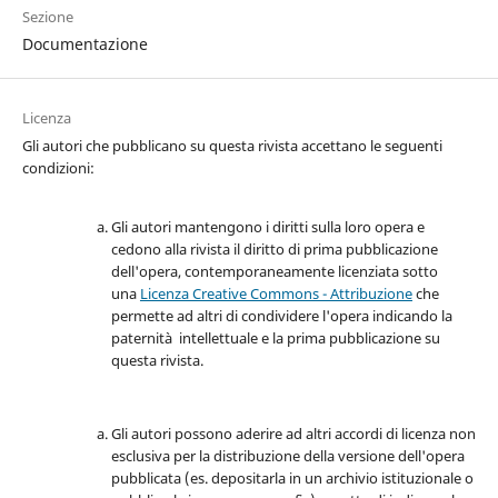
Sezione
Documentazione
Licenza
Gli autori che pubblicano su questa rivista accettano le seguenti
condizioni:
Gli autori mantengono i diritti sulla loro opera e
cedono alla rivista il diritto di prima pubblicazione
dell'opera, contemporaneamente licenziata sotto
una
Licenza Creative Commons - Attribuzione
che
permette ad altri di condividere l'opera indicando la
paternità intellettuale e la prima pubblicazione su
questa rivista.
Gli autori possono aderire ad altri accordi di licenza non
esclusiva per la distribuzione della versione dell'opera
pubblicata (es. depositarla in un archivio istituzionale o