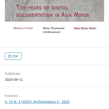
PDF
Pubblicato
2026-04-12
Fascicolo
V. 16 N. 3 (2025): Archeomatica 3 - 2025