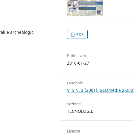
ali e archeologici
PDF
Pubblicato
2016-01-27
Fascicolo
V. 5 N. 2 (2001): GEOmedia 2-200
Sezione
TECNOLOGIE
Licenza