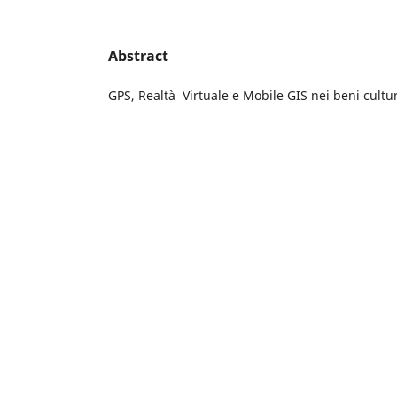
Abstract
GPS, Realtà Virtuale e Mobile GIS nei beni cultur