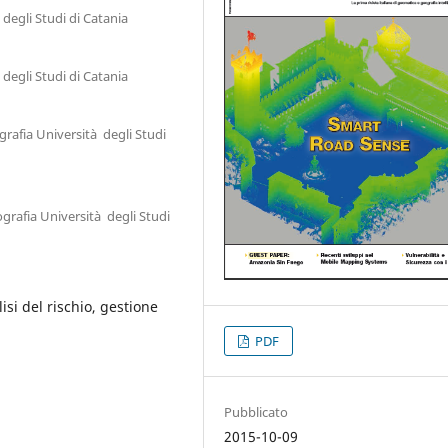
degli Studi di Catania
degli Studi di Catania
grafia Università degli Studi
grafia Università degli Studi
lisi del rischio, gestione
PDF
Pubblicato
2015-10-09