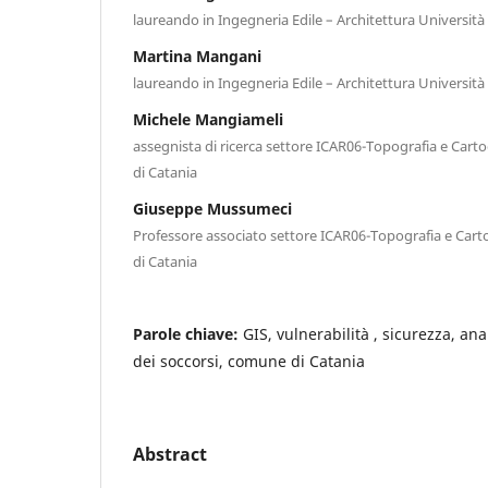
laureando in Ingegneria Edile – Architettura Università 
Martina Mangani
laureando in Ingegneria Edile – Architettura Università 
Michele Mangiameli
assegnista di ricerca settore ICAR06-Topografia e Carto
di Catania
Giuseppe Mussumeci
Professore associato settore ICAR06-Topografia e Carto
di Catania
Parole chiave:
GIS, vulnerabilità , sicurezza, ana
dei soccorsi, comune di Catania
Abstract