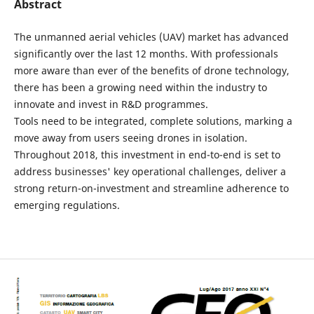
Abstract
The unmanned aerial vehicles (UAV) market has advanced
significantly over the last 12 months. With professionals
more aware than ever of the benefits of drone technology,
there has been a growing need within the industry to
innovate and invest in R&D programmes.
Tools need to be integrated, complete solutions, marking a
move away from users seeing drones in isolation.
Throughout 2018, this investment in end-to-end is set to
address businesses' key operational challenges, deliver a
strong return-on-investment and streamline adherence to
emerging regulations.