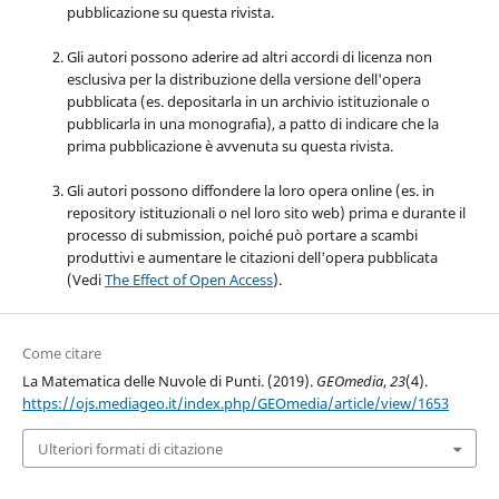
pubblicazione su questa rivista.
Gli autori possono aderire ad altri accordi di licenza non
esclusiva per la distribuzione della versione dell'opera
pubblicata (es. depositarla in un archivio istituzionale o
pubblicarla in una monografia), a patto di indicare che la
prima pubblicazione è avvenuta su questa rivista.
Gli autori possono diffondere la loro opera online (es. in
repository istituzionali o nel loro sito web) prima e durante il
processo di submission, poiché può portare a scambi
produttivi e aumentare le citazioni dell'opera pubblicata
(Vedi
The Effect of Open Access
).
Come citare
La Matematica delle Nuvole di Punti. (2019).
GEOmedia
,
23
(4).
https://ojs.mediageo.it/index.php/GEOmedia/article/view/1653
Ulteriori formati di citazione