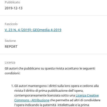
Pubblicato
2019-12-13
Fascicolo
V. 23 N. 4 (2019): GEOmedia 4-2019
Sezione
REPORT
Licenza
Gli autori che pubblicano su questa rivista accettano le seguenti
condizioni:
Gli autori mantengono i diritti sulla loro opera e cedono alla
rivista il diritto di prima pubblicazione dell'opera,
contemporaneamente licenziata sotto una
Licenza Creative
Commons - Attribuzione
che permette ad altri di condividere
l'opera indicando la paternità intellettuale e la prima