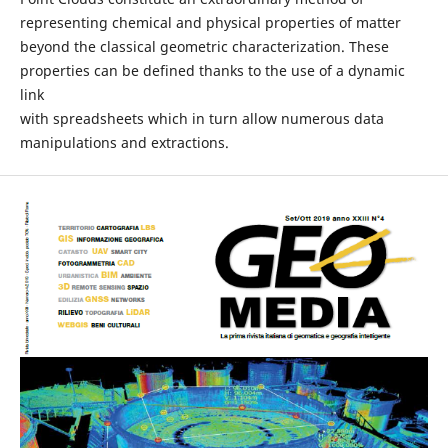
representing chemical and physical properties of matter
beyond the classical geometric characterization. These
properties can be defined thanks to the use of a dynamic
link
with spreadsheets which in turn allow numerous data
manipulations and extractions.