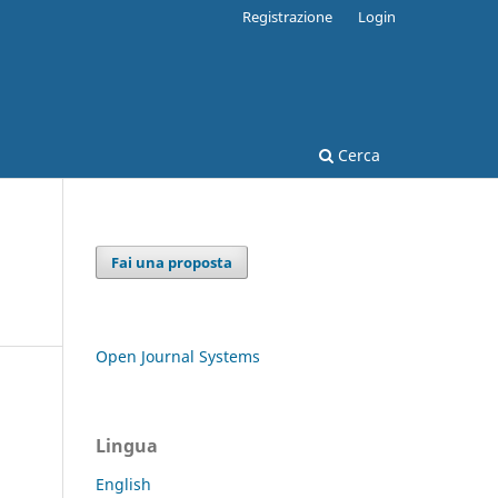
Registrazione
Login
Cerca
Fai una proposta
Open Journal Systems
Lingua
English