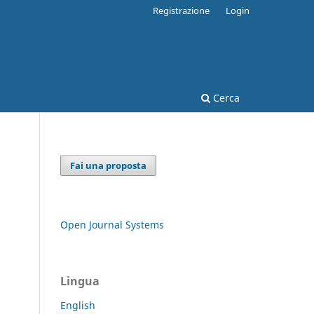
Registrazione
Login
Cerca
Fai una proposta
Open Journal Systems
Lingua
English