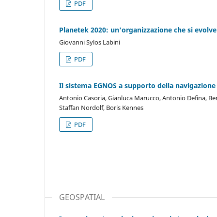
PDF
Planetek 2020: un'organizzazione che si evolve
Giovanni Sylos Labini
PDF
Il sistema EGNOS a supporto della navigazione s
Antonio Casoria, Gianluca Marucco, Antonio Defina,
Staffan Nordolf, Boris Kennes
PDF
GEOSPATIAL