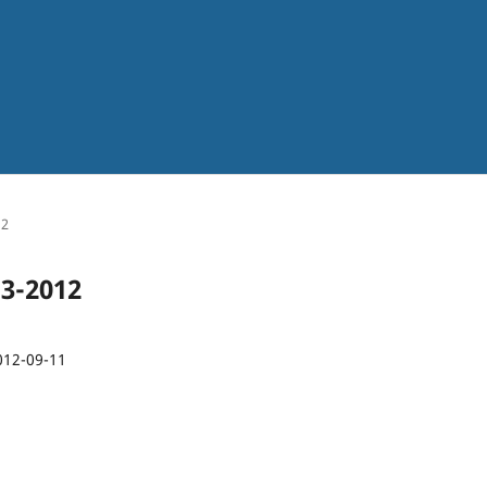
12
 3-2012
012-09-11