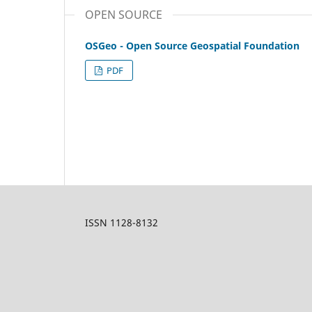
OPEN SOURCE
OSGeo - Open Source Geospatial Foundation
PDF
ISSN 1128-8132