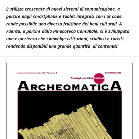
L'utilizzo crescente di nuovi sistemi di comunicazione, a
partire dagli smartphone e tablet integrati con i qr code,
rende possibile una diversa fruizione dei beni culturali. A
Faenza, a partire dalla Pinacoteca Comunale, si è sviluppata
una esperienza che coinvolge istituzioni, studiosi e turisti
rendendo disponibili una grande quantità di contenuti