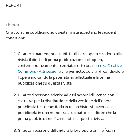
REPORT
Licenza
Gli autori che pubblicano su questa rivista accettano le seguenti
condizioni:
Gli autori mantengono i diritti sulla loro opera e cedono alla
rivista il diritto di prima pubblicazione dell'opera,
contemporaneamente licenziata sotto una
Licenza Creative
Commons - Attribuzione
che permette ad altri di condividere
l'opera indicando la paternità intellettuale e la prima
pubblicazione su questa rivista.
Gli autori possono aderire ad altri accordi di licenza non
esclusiva per la distribuzione della versione dell'opera
pubblicata (es. depositarla in un archivio istituzionale o
pubblicarla in una monografia), a patto di indicare che la
prima pubblicazione è avvenuta su questa rivista.
Gli autori possono diffondere la loro opera online (es. in