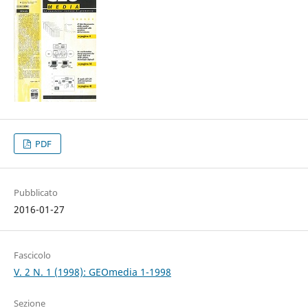
PDF
Pubblicato
2016-01-27
Fascicolo
V. 2 N. 1 (1998): GEOmedia 1-1998
Sezione