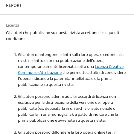
REPORT
Licenza
Gli autori che pubblicano su questa rivista accettano le seguenti
condizioni:
Gli autori mantengono i diritti sulla loro opera e cedono alla
rivista il diritto di prima pubblicazione dell'opera,
contemporaneamente licenziata sotto una
Licenza Creative
Commons - Attribuzione
che permette ad altri di condividere
l'opera indicando la paternità intellettuale e la prima
pubblicazione su questa rivista.
Gli autori possono aderire ad altri accordi di licenza non
esclusiva per la distribuzione della versione dell'opera
pubblicata (es. depositarla in un archivio istituzionale o
pubblicarla in una monografia), a patto di indicare che la
prima pubblicazione è avvenuta su questa rivista.
Gli autori possono diffondere la loro opera online (es. in