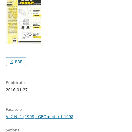
PDF
Pubblicato
2016-01-27
Fascicolo
V. 2 N. 1 (1998): GEOmedia 1-1998
Sezione