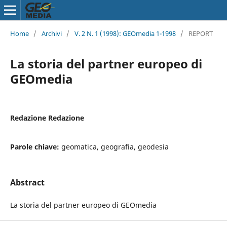
Home
/
Archivi
/
V. 2 N. 1 (1998): GEOmedia 1-1998
/
REPORT
La storia del partner europeo di
GEOmedia
Redazione Redazione
Parole chiave:
geomatica, geografia, geodesia
Abstract
La storia del partner europeo di GEOmedia