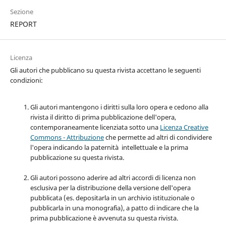
Sezione
REPORT
Licenza
Gli autori che pubblicano su questa rivista accettano le seguenti
condizioni:
Gli autori mantengono i diritti sulla loro opera e cedono alla
rivista il diritto di prima pubblicazione dell'opera,
contemporaneamente licenziata sotto una
Licenza Creative
Commons - Attribuzione
che permette ad altri di condividere
l'opera indicando la paternità intellettuale e la prima
pubblicazione su questa rivista.
Gli autori possono aderire ad altri accordi di licenza non
esclusiva per la distribuzione della versione dell'opera
pubblicata (es. depositarla in un archivio istituzionale o
pubblicarla in una monografia), a patto di indicare che la
prima pubblicazione è avvenuta su questa rivista.