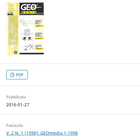
PDF
Pubblicato
2016-01-27
Fascicolo
V. 2 N. 1 (1998): GEOmedia 1-1998