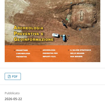
PDF
Pubblicato
2026-05-22