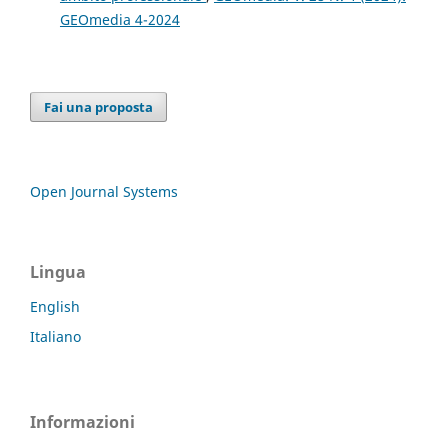
GEOmedia 4-2024
Fai una proposta
Open Journal Systems
Lingua
English
Italiano
Informazioni