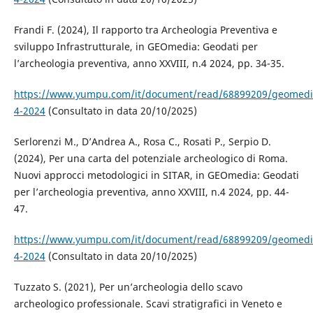
Frandi F. (2024), Il rapporto tra Archeologia Preventiva e
sviluppo Infrastrutturale, in GEOmedia: Geodati per
l’archeologia preventiva, anno XXVIII, n.4 2024, pp. 34-35.
https://www.yumpu.com/it/document/read/68899209/geomedi
4-2024
(Consultato in data 20/10/2025)
Serlorenzi M., D’Andrea A., Rosa C., Rosati P., Serpio D.
(2024), Per una carta del potenziale archeologico di Roma.
Nuovi approcci metodologici in SITAR, in GEOmedia: Geodati
per l’archeologia preventiva, anno XXVIII, n.4 2024, pp. 44-
47.
https://www.yumpu.com/it/document/read/68899209/geomedi
4-2024
(Consultato in data 20/10/2025)
Tuzzato S. (2021), Per un’archeologia dello scavo
archeologico professionale. Scavi stratigrafici in Veneto e