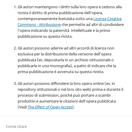
Gli autori mantengono i diritti sulla loro opera e cedono alla
rivista il diritto di prima pubblicazione dell'opera,
contemporaneamente licenziata sotto una
Licenza Creative
Commons - Attribuzione
che permette ad altri di condividere
l'opera indicando la paternità intellettuale e la prima
pubblicazione su questa rivista.
Gli autori possono aderire ad altri accordi di licenza non
esclusiva per la distribuzione della versione dell'opera
pubblicata (es. depositarla in un archivio istituzionale o
pubblicarla in una monografia), a patto di indicare che la
prima pubblicazione è avvenuta su questa rivista.
Gli autori possono diffondere la loro opera online (es. in
repository istituzionali o nel loro sito web) prima e durante il
processo di submission, poiché può portare a scambi
produttivi e aumentare le citazioni dell'opera pubblicata
(Vedi
The Effect of Open Access
).
Come citare