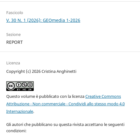
Fascicolo
V. 30 N. 1 (2026): GEOmedia 1-2026
Sezione
REPORT
Licenza
Copyright (c) 2026 Cristina Anghinetti
Questo volume è pubblicato con la licenza
Creative Commons
Attribuzione - Non commerciale - Condividi allo stesso modo 4.0
Internazionale
.
Gli autori che pubblicano su questa rivista accettano le seguenti
condizioni: