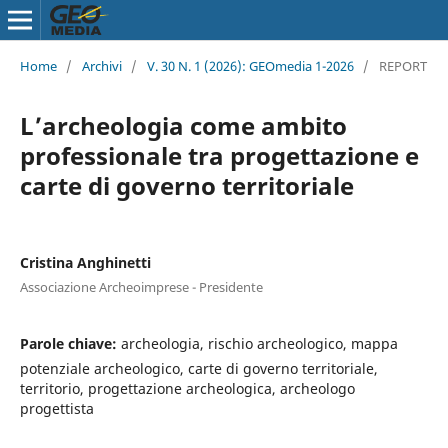
Home
/
Archivi
/
V. 30 N. 1 (2026): GEOmedia 1-2026
/
REPORT
L’archeologia come ambito
professionale tra progettazione e
carte di governo territoriale
Cristina Anghinetti
Associazione Archeoimprese - Presidente
Parole chiave:
archeologia, rischio archeologico, mappa
potenziale archeologico, carte di governo territoriale,
territorio, progettazione archeologica, archeologo
progettista