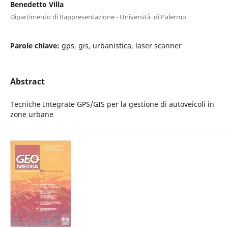
Benedetto Villa
Dipartimento di Rappresentazione - Università di Palermo
Parole chiave:
gps, gis, urbanistica, laser scanner
Abstract
Tecniche Integrate GPS/GIS per la gestione di autoveicoli in
zone urbane