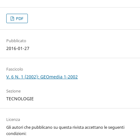
PDF
Pubblicato
2016-01-27
Fascicolo
V. 6 N. 1 (2002): GEOmedia 1-2002
Sezione
TECNOLOGIE
Licenza
Gli autori che pubblicano su questa rivista accettano le seguenti
condizioni: