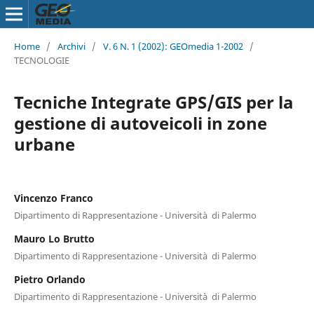
Home
/
Archivi
/
V. 6 N. 1 (2002): GEOmedia 1-2002
/
TECNOLOGIE
Tecniche Integrate GPS/GIS per la
gestione di autoveicoli in zone
urbane
Vincenzo Franco
Dipartimento di Rappresentazione - Università di Palermo
Mauro Lo Brutto
Dipartimento di Rappresentazione - Università di Palermo
Pietro Orlando
Dipartimento di Rappresentazione - Università di Palermo