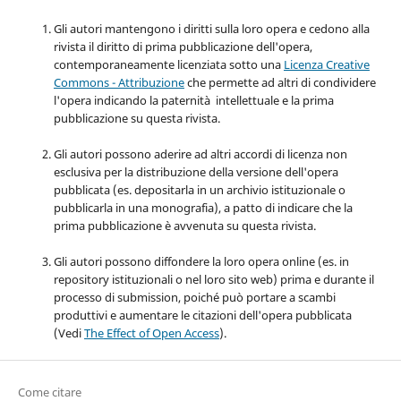
Gli autori mantengono i diritti sulla loro opera e cedono alla
rivista il diritto di prima pubblicazione dell'opera,
contemporaneamente licenziata sotto una
Licenza Creative
Commons - Attribuzione
che permette ad altri di condividere
l'opera indicando la paternità intellettuale e la prima
pubblicazione su questa rivista.
Gli autori possono aderire ad altri accordi di licenza non
esclusiva per la distribuzione della versione dell'opera
pubblicata (es. depositarla in un archivio istituzionale o
pubblicarla in una monografia), a patto di indicare che la
prima pubblicazione è avvenuta su questa rivista.
Gli autori possono diffondere la loro opera online (es. in
repository istituzionali o nel loro sito web) prima e durante il
processo di submission, poiché può portare a scambi
produttivi e aumentare le citazioni dell'opera pubblicata
(Vedi
The Effect of Open Access
).
Come citare