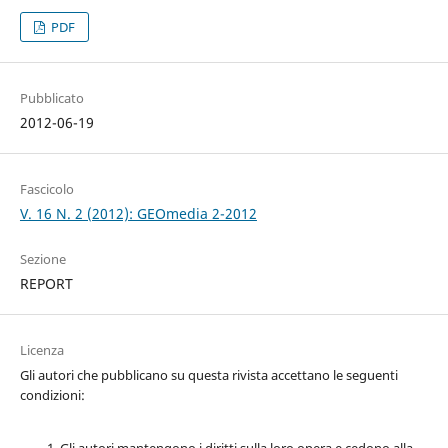
PDF
Pubblicato
2012-06-19
Fascicolo
V. 16 N. 2 (2012): GEOmedia 2-2012
Sezione
REPORT
Licenza
Gli autori che pubblicano su questa rivista accettano le seguenti
condizioni: