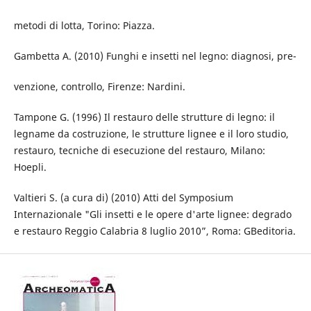
metodi di lotta, Torino: Piazza.
Gambetta A. (2010) Funghi e insetti nel legno: diagnosi, pre-
venzione, controllo, Firenze: Nardini.
Tampone G. (1996) Il restauro delle strutture di legno: il
legname da costruzione, le strutture lignee e il loro studio,
restauro, tecniche di esecuzione del restauro, Milano:
Hoepli.
Valtieri S. (a cura di) (2010) Atti del Symposium
Internazionale "Gli insetti e le opere d'arte lignee: degrado
e restauro Reggio Calabria 8 luglio 2010”, Roma: GBeditoria.