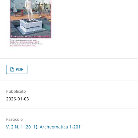
PDF
Pubblicato
2026-01-03
Fascicolo
V. 2 N. 1 (2011): Archeomatica 1-2011