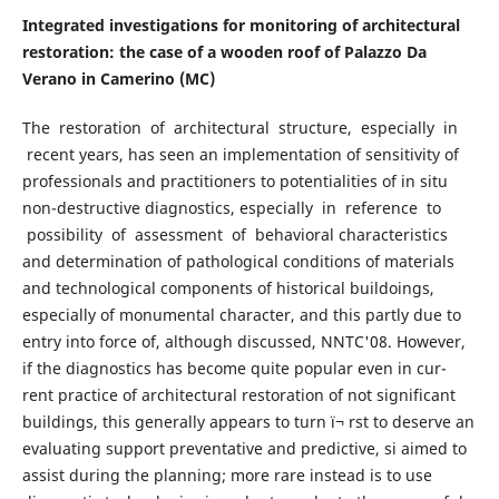
Integrated investigations for monitoring of architectural
restoration: the case of a wooden roof of Palazzo Da
Verano in Camerino (MC)
The restoration of architectural structure, especially in
recent years, has seen an implementation of sensitivity of
professionals and practitioners to potentialities of in situ
non-destructive diagnostics, especially in reference to
possibility of assessment of behavioral characteristics
and determination of pathological conditions of materials
and technological components of historical buildoings,
especially of monumental character, and this partly due to
entry into force of, although discussed, NNTC'08. However,
if the diagnostics has become quite popular even in cur-
rent practice of architectural restoration of not significant
buildings, this generally appears to turn ï¬ rst to deserve an
evaluating support preventative and predictive, si aimed to
assist during the planning; more rare instead is to use