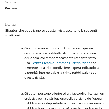
Sezione
Restauro
Licenza
Gli autori che pubblicano su questa rivista accettano le seguenti
condizioni:
Gli autori mantengono i diritti sulla loro opera e
cedono alla rivista il diritto di prima pubblicazione
dell'opera, contemporaneamente licenziata sotto
una
Licenza Creative Commons - Attribuzione
che
permette ad altri di condividere l'opera indicando la
paternità intellettuale e la prima pubblicazione su
questa rivista.
Gli autori possono aderire ad altri accordi di licenza non
esclusiva per la distribuzione della versione dell'opera
pubblicata (es. depositarla in un archivio istituzionale o
pubblicarla in una monografia), a patto di indicare che