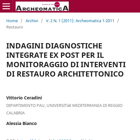
Home
/
Archivi
/
V. 2 N. 1 (2011): Archeomatica 1-2011
/
Restauro
INDAGINI DIAGNOSTICHE
INTEGRATE EX POST PER IL
MONITORAGGIO DI INTERVENTI
DI RESTAURO ARCHITETTONICO
Vittorio Ceradini
DIPARTIMENTO PAU, UNIVERSITà€ MEDITERRANEA DI REGGIO
CALABRIA
Alessia Bianco