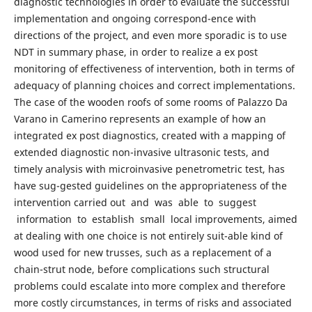
diagnostic technologies in order to evaluate the successful
implementation and ongoing correspond-ence with
directions of the project, and even more sporadic is to use
NDT in summary phase, in order to realize a ex post
monitoring of effectiveness of intervention, both in terms of
adequacy of planning choices and correct implementations.
The case of the wooden roofs of some rooms of Palazzo Da
Varano in Camerino represents an example of how an
integrated ex post diagnostics, created with a mapping of
extended diagnostic non-invasive ultrasonic tests, and
timely analysis with microinvasive penetrometric test, has
have sug-gested guidelines on the appropriateness of the
intervention carried out and was able to suggest
information to establish small local improvements, aimed
at dealing with one choice is not entirely suit-able kind of
wood used for new trusses, such as a replacement of a
chain-strut node, before complications such structural
problems could escalate into more complex and therefore
more costly circumstances, in terms of risks and associated