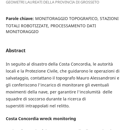
GEOMETRI LAUREATI DELLA PROVINCIA DI GROSSETO
Parole chiave:
MONITORAGGIO TOPOGRAFICO, STAZIONI
TOTALI ROBOTIZZATE, PROCESSAMENTO DATI
MONITORAGGIO
Abstract
In seguito al disastro della Costa Concordia, le autorità
locali e la Protezione Civile, che guidarono le operazioni di
salvataggio, contattano il topografo Mauro Alessandroni e
gli conferiscono l'incarico di monitorare gli eventuali
movimenti della nave, per garantire l'incolumità delle
squadre di soccorso durante la ricerca di
superstiti intrappolati nel relitto.
Costa Concordia wreck monitoring