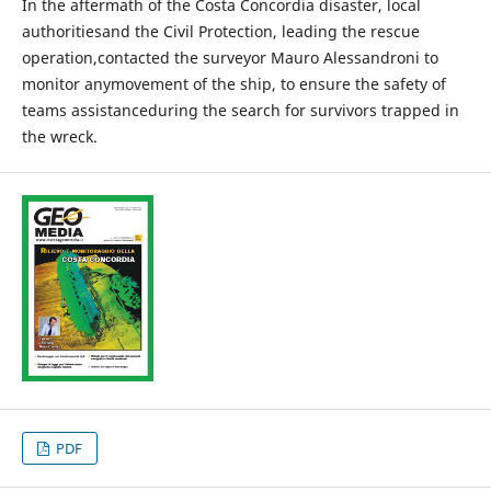
In the aftermath of the Costa Concordia disaster, local
authoritiesand the Civil Protection, leading the rescue
operation,contacted the surveyor Mauro Alessandroni to
monitor anymovement of the ship, to ensure the safety of
teams assistanceduring the search for survivors trapped in
the wreck.
PDF