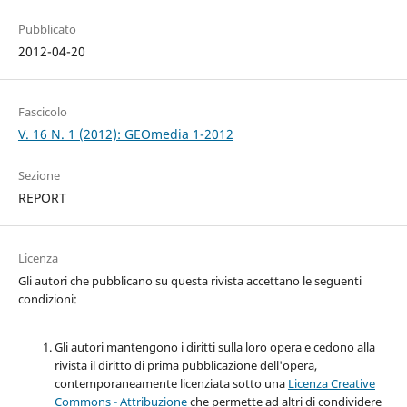
Pubblicato
2012-04-20
Fascicolo
V. 16 N. 1 (2012): GEOmedia 1-2012
Sezione
REPORT
Licenza
Gli autori che pubblicano su questa rivista accettano le seguenti
condizioni:
Gli autori mantengono i diritti sulla loro opera e cedono alla
rivista il diritto di prima pubblicazione dell'opera,
contemporaneamente licenziata sotto una
Licenza Creative
Commons - Attribuzione
che permette ad altri di condividere